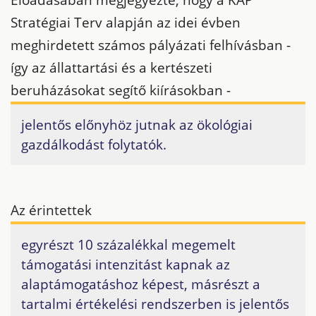
Stratégiai Terv alapján az idei évben
meghirdetett számos pályázati felhívásban -
így az állattartási és a kertészeti
beruházásokat segítő kiírásokban -
jelentős előnyhöz jutnak az ökológiai
gazdálkodást folytatók.
Az érintettek
egyrészt 10 százalékkal megemelt
támogatási intenzitást kapnak az
alaptámogatáshoz képest, másrészt a
tartalmi értékelési rendszerben is jelentős