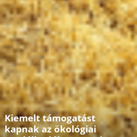
Kiemelt támogatást
kapnak az ökológiai