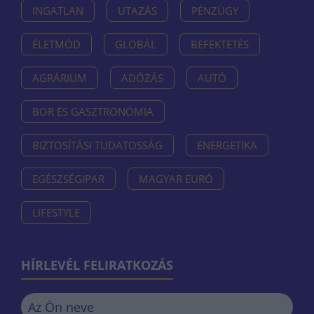
INGATLAN
UTAZÁS
PÉNZÜGY
ÉLETMÓD
GLOBÁL
BEFEKTETÉS
AGRÁRIUM
ADÓZÁS
AUTÓ
BOR ÉS GASZTRONÓMIA
BIZTOSÍTÁSI TUDATOSSÁG
ENERGETIKA
EGÉSZSÉGIPAR
MAGYAR EURÓ
LIFESTYLE
HÍRLEVÉL FELIRATKOZÁS