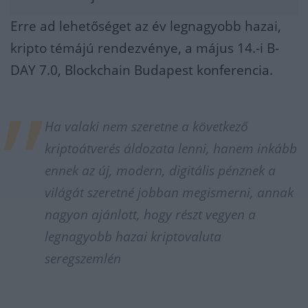
Erre ad lehetőséget az év legnagyobb hazai,
kripto témájú rendezvénye, a május 14.-i B-
DAY 7.0, Blockchain Budapest konferencia.
Ha valaki nem szeretne a következő
kriptoátverés áldozata lenni, hanem inkább
ennek az új, modern, digitális pénznek a
világát szeretné jobban megismerni, annak
nagyon ajánlott, hogy részt vegyen a
legnagyobb hazai kriptovaluta
seregszemlén