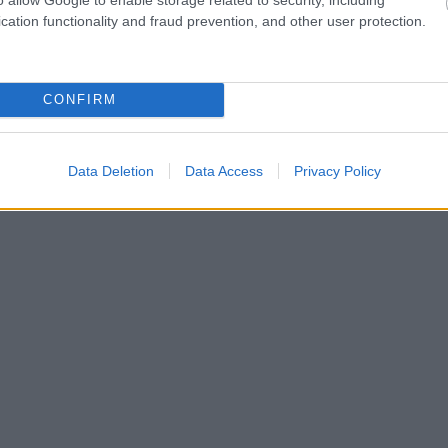
cation functionality and fraud prevention, and other user protection.
CONFIRM
Data Deletion
Data Access
Privacy Policy