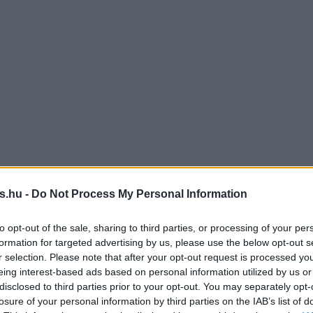
s.hu -
Do Not Process My Personal Information
to opt-out of the sale, sharing to third parties, or processing of your per
formation for targeted advertising by us, please use the below opt-out s
r selection. Please note that after your opt-out request is processed y
eing interest-based ads based on personal information utilized by us or
disclosed to third parties prior to your opt-out. You may separately opt-
losure of your personal information by third parties on the IAB’s list of