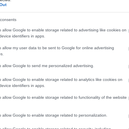
Out
consents
o allow Google to enable storage related to advertising like cookies on
evice identifiers in apps.
o allow my user data to be sent to Google for online advertising
s.
to allow Google to send me personalized advertising.
o allow Google to enable storage related to analytics like cookies on
evice identifiers in apps.
o allow Google to enable storage related to functionality of the website
o allow Google to enable storage related to personalization.
o allow Google to enable storage related to security, including