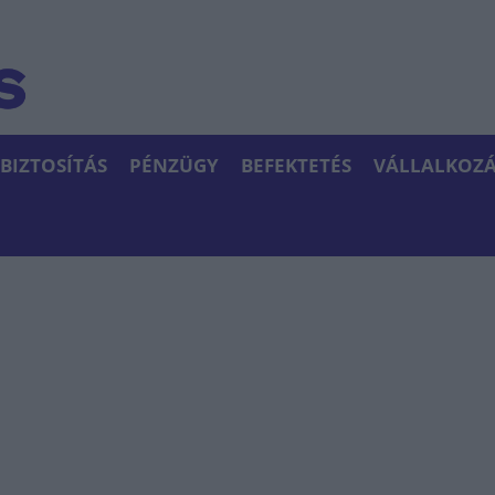
BIZTOSÍTÁS
PÉNZÜGY
BEFEKTETÉS
VÁLLALKOZÁ