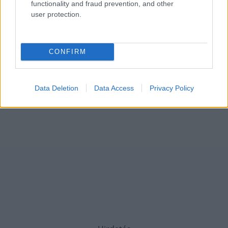
functionality and fraud prevention, and other
user protection.
CONFIRM
Data Deletion
Data Access
Privacy Policy