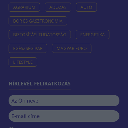
AGRÁRIUM
ADÓZÁS
AUTÓ
BOR ÉS GASZTRONÓMIA
BIZTOSÍTÁSI TUDATOSSÁG
ENERGETIKA
EGÉSZSÉGIPAR
MAGYAR EURÓ
LIFESTYLE
HÍRLEVÉL FELIRATKOZÁS