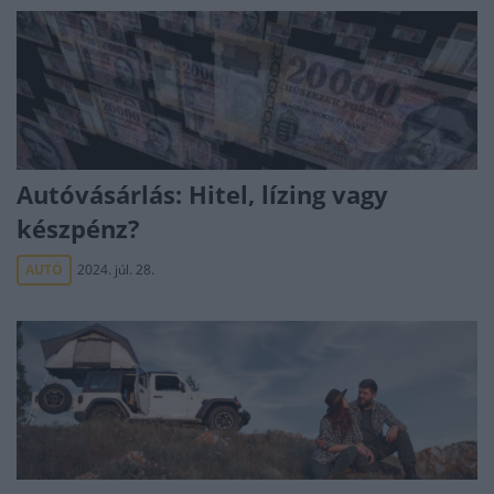
Autóvásárlás: Hitel, lízing vagy
készpénz?
AUTÓ
2024. júl. 28.