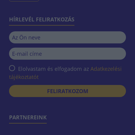
HÍRLEVÉL FELIRATKOZÁS
Elolvastam és elfogadom az
Adatkezelési
tájékoztatót
FELIRATKOZOM
PARTNEREINK