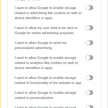
I want to allow Google to enable storage
related to advertising like cookies on web or
device identifiers in apps.
I want to allow my user data to be sent to
Google for online advertising purposes.
Hitelfordulat 2026: elzárja a pénzcsapot az
I want to allow Google to send me
állam
personalized advertising.
ELEMZÉSEK
2026. júl. 22.
I want to allow Google to enable storage
related to analytics like cookies on web or
device identifiers in apps.
I want to allow Google to enable storage
related to functionality of the website or app.
I want to allow Google to enable storage
related to personalization.
I want to allow Google to enable storage