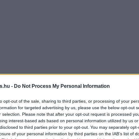
s.hu -
Do Not Process My Personal Information
to opt-out of the sale, sharing to third parties, or processing of your per
formation for targeted advertising by us, please use the below opt-out s
r selection. Please note that after your opt-out request is processed y
eing interest-based ads based on personal information utilized by us or
disclosed to third parties prior to your opt-out. You may separately opt-
losure of your personal information by third parties on the IAB’s list of