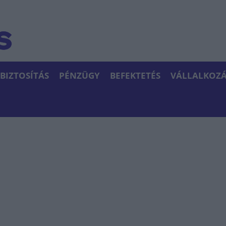
BIZTOSÍTÁS
PÉNZÜGY
BEFEKTETÉS
VÁLLALKOZÁ