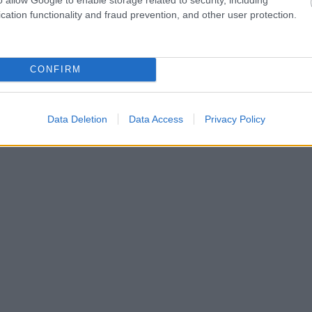
cation functionality and fraud prevention, and other user protection.
CONFIRM
Data Deletion
Data Access
Privacy Policy