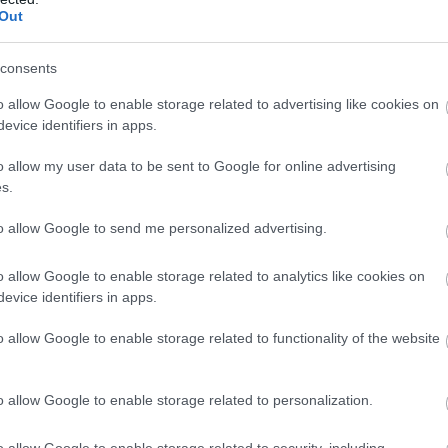
Out
consents
o allow Google to enable storage related to advertising like cookies on
evice identifiers in apps.
o allow my user data to be sent to Google for online advertising
s.
to allow Google to send me personalized advertising.
o allow Google to enable storage related to analytics like cookies on
evice identifiers in apps.
o allow Google to enable storage related to functionality of the website
o allow Google to enable storage related to personalization.
o allow Google to enable storage related to security, including