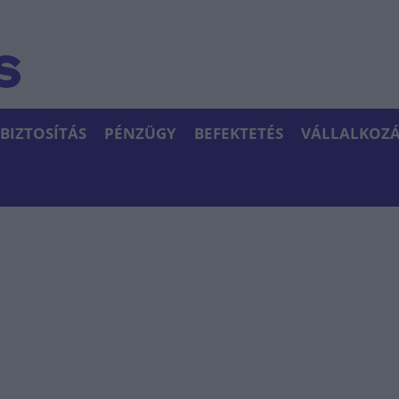
BIZTOSÍTÁS
PÉNZÜGY
BEFEKTETÉS
VÁLLALKOZÁ