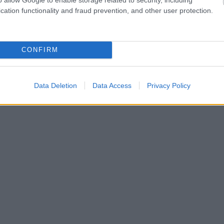
cation functionality and fraud prevention, and other user protection.
CONFIRM
Data Deletion
Data Access
Privacy Policy