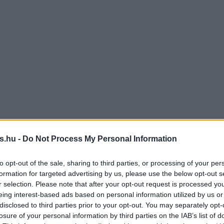
s.hu -
Do Not Process My Personal Information
to opt-out of the sale, sharing to third parties, or processing of your per
formation for targeted advertising by us, please use the below opt-out s
r selection. Please note that after your opt-out request is processed y
eing interest-based ads based on personal information utilized by us or
disclosed to third parties prior to your opt-out. You may separately opt-
losure of your personal information by third parties on the IAB’s list of