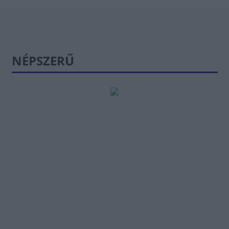
NÉPSZERŰ