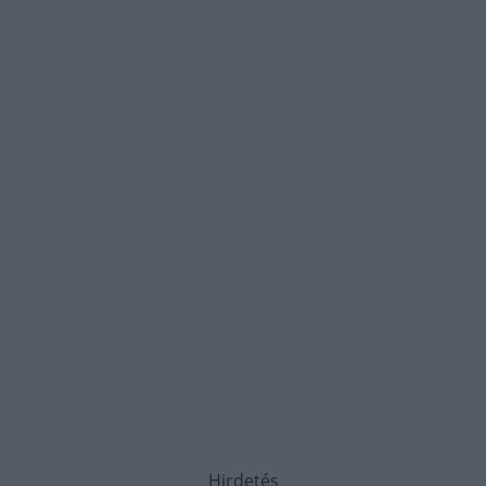
Hirdetés