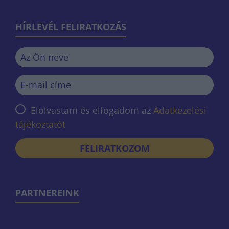
HÍRLEVÉL FELIRATKOZÁS
Elolvastam és elfogadom az
Adatkezelési
tájékoztatót
FELIRATKOZOM
PARTNEREINK