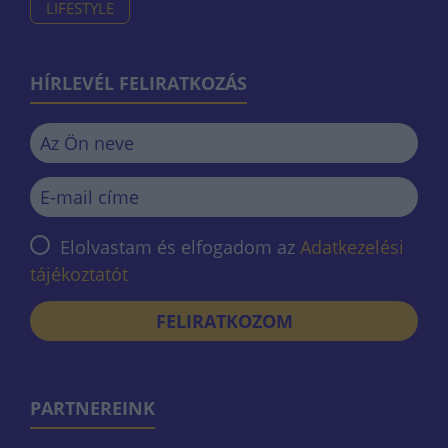
LIFESTYLE
HÍRLEVÉL FELIRATKOZÁS
Elolvastam és elfogadom az
Adatkezelési
tájékoztatót
FELIRATKOZOM
PARTNEREINK