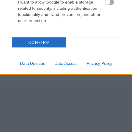
I want to allow Google to enable storage
related to security, including authentication
functionality and fraud prevention, and other
user protection.
CONFIRM
Data Deletion
Data Access
Privacy Policy