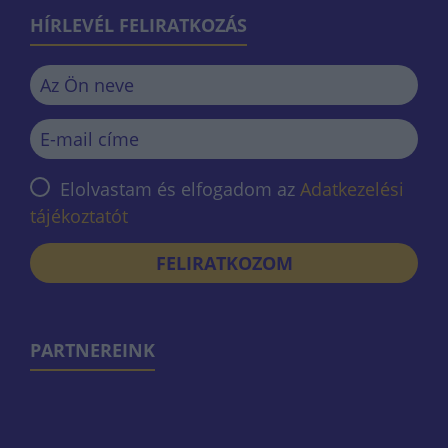
HÍRLEVÉL FELIRATKOZÁS
Elolvastam és elfogadom az
Adatkezelési
tájékoztatót
FELIRATKOZOM
PARTNEREINK