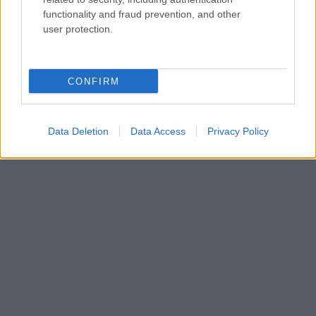
functionality and fraud prevention, and other
user protection.
CONFIRM
Data Deletion
Data Access
Privacy Policy