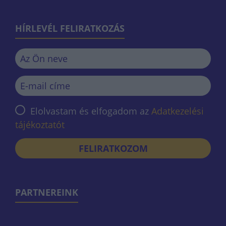
HÍRLEVÉL FELIRATKOZÁS
Elolvastam és elfogadom az
Adatkezelési
tájékoztatót
FELIRATKOZOM
PARTNEREINK