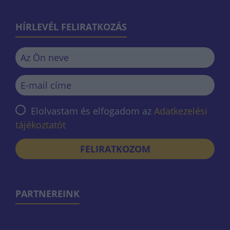
HÍRLEVÉL FELIRATKOZÁS
Elolvastam és elfogadom az
Adatkezelési
tájékoztatót
FELIRATKOZOM
PARTNEREINK