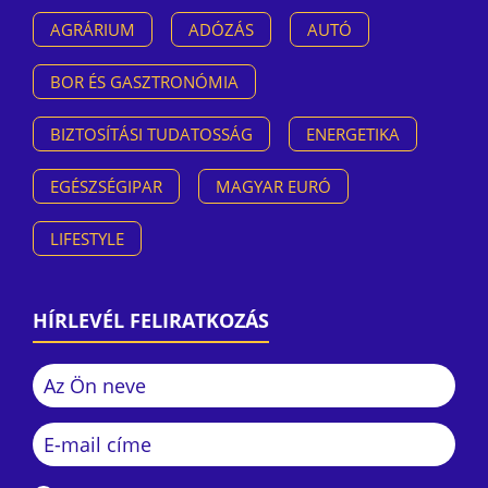
AGRÁRIUM
ADÓZÁS
AUTÓ
BOR ÉS GASZTRONÓMIA
BIZTOSÍTÁSI TUDATOSSÁG
ENERGETIKA
EGÉSZSÉGIPAR
MAGYAR EURÓ
LIFESTYLE
HÍRLEVÉL FELIRATKOZÁS