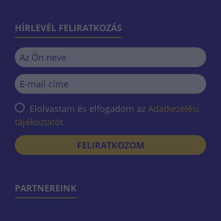
HÍRLEVÉL FELIRATKOZÁS
Elolvastam és elfogadom az
Adatkezelési
tájékoztatót
FELIRATKOZOM
PARTNEREINK