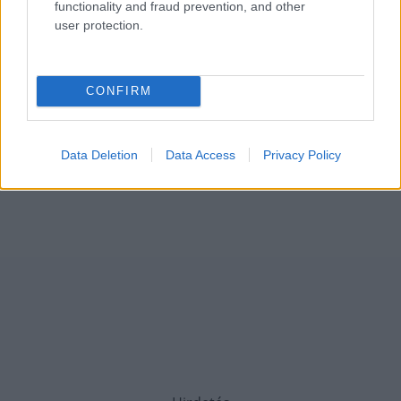
functionality and fraud prevention, and other
user protection.
CONFIRM
Data Deletion
Data Access
Privacy Policy