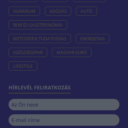
AGRÁRIUM
ADÓZÁS
AUTÓ
BOR ÉS GASZTRONÓMIA
BIZTOSÍTÁSI TUDATOSSÁG
ENERGETIKA
EGÉSZSÉGIPAR
MAGYAR EURÓ
LIFESTYLE
HÍRLEVÉL FELIRATKOZÁS