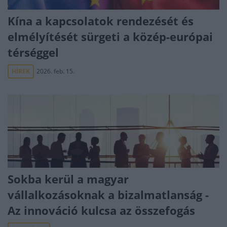
Kína a kapcsolatok rendezését és
elmélyítését sürgeti a közép-európai
térséggel
HÍREK
2026. feb. 15.
Sokba kerül a magyar
vállalkozásoknak a bizalmatlanság -
Az innováció kulcsa az összefogás