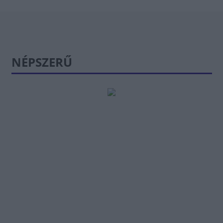
NÉPSZERŰ