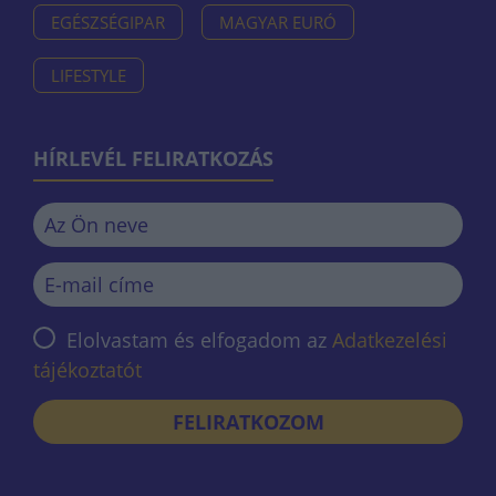
EGÉSZSÉGIPAR
MAGYAR EURÓ
LIFESTYLE
HÍRLEVÉL FELIRATKOZÁS
Elolvastam és elfogadom az
Adatkezelési
tájékoztatót
FELIRATKOZOM