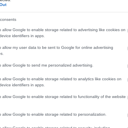
Out
consents
o allow Google to enable storage related to advertising like cookies on
evice identifiers in apps.
o allow my user data to be sent to Google for online advertising
s.
to allow Google to send me personalized advertising.
o allow Google to enable storage related to analytics like cookies on
evice identifiers in apps.
o allow Google to enable storage related to functionality of the website
o allow Google to enable storage related to personalization.
o allow Google to enable storage related to security, including