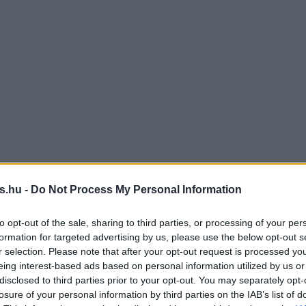
s.hu -
Do Not Process My Personal Information
to opt-out of the sale, sharing to third parties, or processing of your per
formation for targeted advertising by us, please use the below opt-out s
r selection. Please note that after your opt-out request is processed y
eing interest-based ads based on personal information utilized by us or
disclosed to third parties prior to your opt-out. You may separately opt-
losure of your personal information by third parties on the IAB’s list of