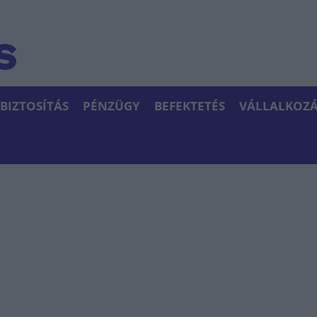
BIZTOSÍTÁS
PÉNZÜGY
BEFEKTETÉS
VÁLLALKOZÁ