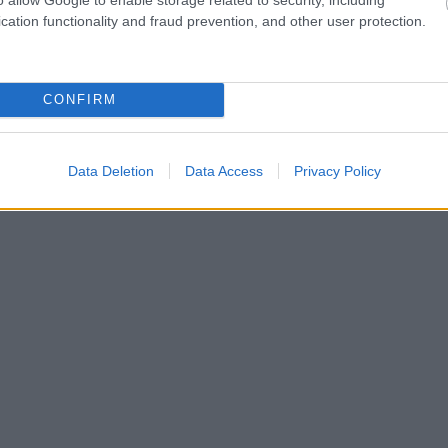
cation functionality and fraud prevention, and other user protection.
CONFIRM
Data Deletion
Data Access
Privacy Policy