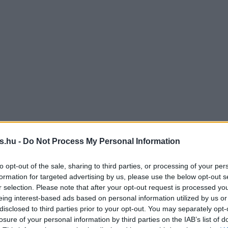
s.hu -
Do Not Process My Personal Information
to opt-out of the sale, sharing to third parties, or processing of your per
formation for targeted advertising by us, please use the below opt-out s
r selection. Please note that after your opt-out request is processed y
eing interest-based ads based on personal information utilized by us or
disclosed to third parties prior to your opt-out. You may separately opt-
losure of your personal information by third parties on the IAB’s list of