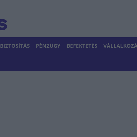
BIZTOSÍTÁS
PÉNZÜGY
BEFEKTETÉS
VÁLLALKOZÁ