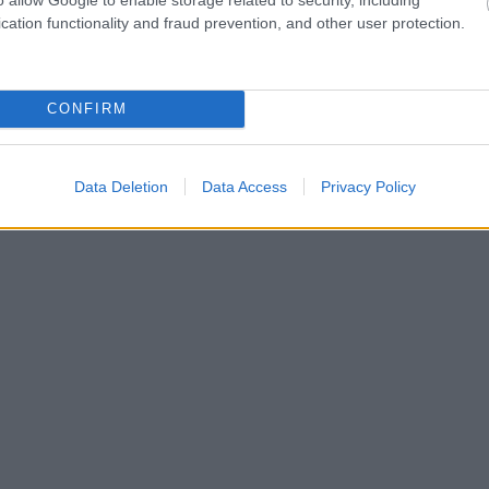
cation functionality and fraud prevention, and other user protection.
CONFIRM
Data Deletion
Data Access
Privacy Policy