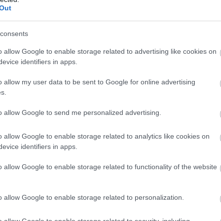
Out
consents
o allow Google to enable storage related to advertising like cookies on
evice identifiers in apps.
o allow my user data to be sent to Google for online advertising
s.
to allow Google to send me personalized advertising.
o allow Google to enable storage related to analytics like cookies on
evice identifiers in apps.
o allow Google to enable storage related to functionality of the website
o allow Google to enable storage related to personalization.
o allow Google to enable storage related to security, including