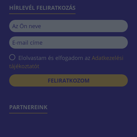
HÍRLEVÉL FELIRATKOZÁS
Elolvastam és elfogadom az
Adatkezelési
tájékoztatót
FELIRATKOZOM
PARTNEREINK