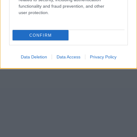
functionality and fraud prevention, and other
user protection.
CONFIRM
Data Deletion
Data Access
Privacy Policy