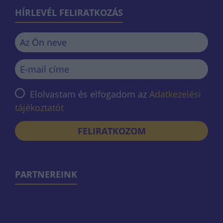
HÍRLEVÉL FELIRATKOZÁS
Elolvastam és elfogadom az
Adatkezelési
tájékoztatót
FELIRATKOZOM
PARTNEREINK