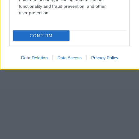
functionality and fraud prevention, and other
user protection.
CONFIRM
Data Deletion
Data Access
Privacy Policy