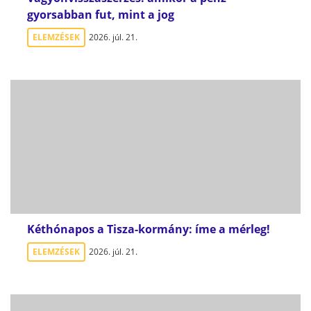
gyorsabban fut, mint a jog
ELEMZÉSEK
2026. júl. 21.
Kéthónapos a Tisza-kormány: íme a mérleg!
ELEMZÉSEK
2026. júl. 21.