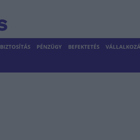
BIZTOSÍTÁS
PÉNZÜGY
BEFEKTETÉS
VÁLLALKOZÁ