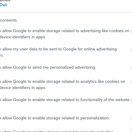
Out
consents
o allow Google to enable storage related to advertising like cookies on
evice identifiers in apps.
o allow my user data to be sent to Google for online advertising
s.
to allow Google to send me personalized advertising.
o allow Google to enable storage related to analytics like cookies on
evice identifiers in apps.
o allow Google to enable storage related to functionality of the website
o allow Google to enable storage related to personalization.
o allow Google to enable storage related to security, including