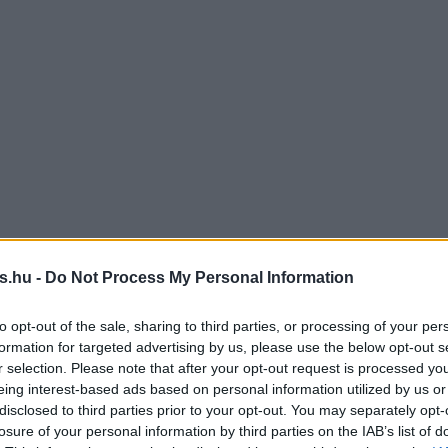
s.hu -
Do Not Process My Personal Information
to opt-out of the sale, sharing to third parties, or processing of your per
formation for targeted advertising by us, please use the below opt-out s
r selection. Please note that after your opt-out request is processed y
eing interest-based ads based on personal information utilized by us or
disclosed to third parties prior to your opt-out. You may separately opt-
losure of your personal information by third parties on the IAB’s list of