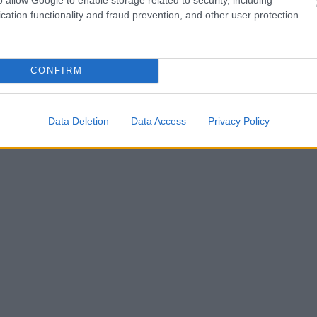
cation functionality and fraud prevention, and other user protection.
CONFIRM
Data Deletion
Data Access
Privacy Policy