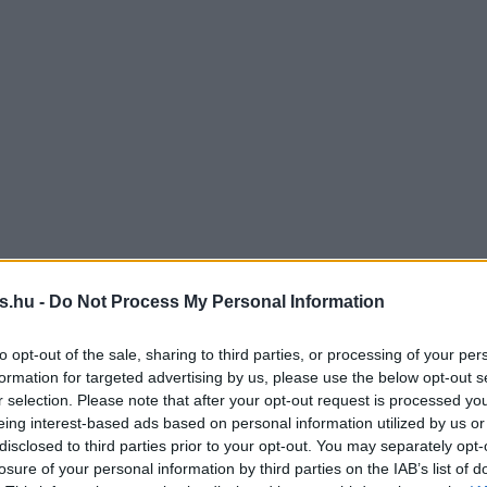
s.hu -
Do Not Process My Personal Information
to opt-out of the sale, sharing to third parties, or processing of your per
formation for targeted advertising by us, please use the below opt-out s
r selection. Please note that after your opt-out request is processed y
eing interest-based ads based on personal information utilized by us or
disclosed to third parties prior to your opt-out. You may separately opt-
losure of your personal information by third parties on the IAB’s list of