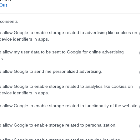
Out
consents
o allow Google to enable storage related to advertising like cookies on
evice identifiers in apps.
o allow my user data to be sent to Google for online advertising
s.
to allow Google to send me personalized advertising.
o allow Google to enable storage related to analytics like cookies on
evice identifiers in apps.
o allow Google to enable storage related to functionality of the website
o allow Google to enable storage related to personalization.
o allow Google to enable storage related to security, including