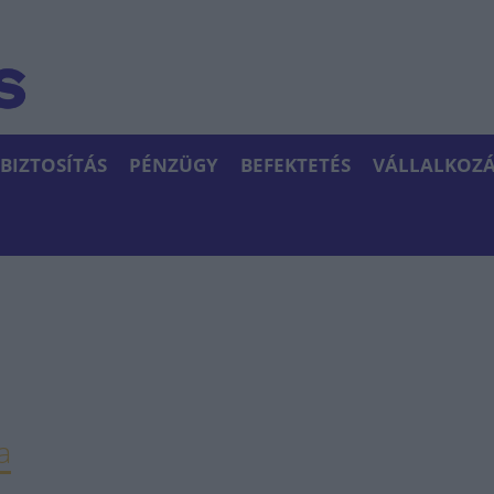
BIZTOSÍTÁS
PÉNZÜGY
BEFEKTETÉS
VÁLLALKOZÁ
a