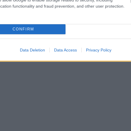
cation functionality and fraud prevention, and other user protection.
CONFIRM
Data Deletion
Data Access
Privacy Policy