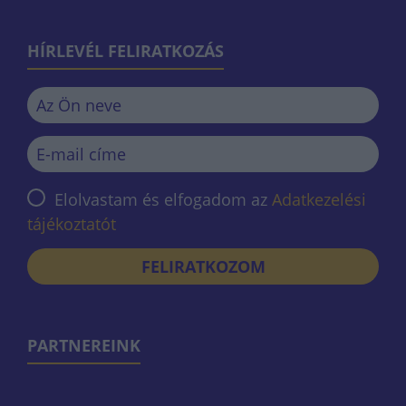
HÍRLEVÉL FELIRATKOZÁS
Elolvastam és elfogadom az
Adatkezelési
tájékoztatót
FELIRATKOZOM
PARTNEREINK