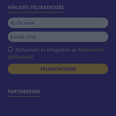
HÍRLEVÉL FELIRATKOZÁS
Elolvastam és elfogadom az
Adatkezelési
tájékoztatót
FELIRATKOZOM
PARTNEREINK