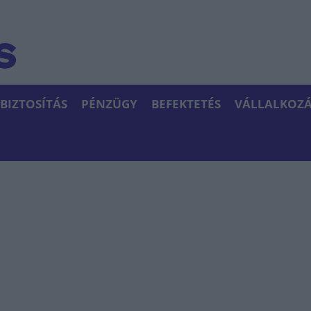
BIZTOSÍTÁS
PÉNZÜGY
BEFEKTETÉS
VÁLLALKOZÁ