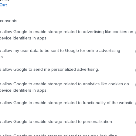
Out
consents
o allow Google to enable storage related to advertising like cookies on
evice identifiers in apps.
o allow my user data to be sent to Google for online advertising
s.
to allow Google to send me personalized advertising.
o allow Google to enable storage related to analytics like cookies on
evice identifiers in apps.
o allow Google to enable storage related to functionality of the website
o allow Google to enable storage related to personalization.
o allow Google to enable storage related to security, including