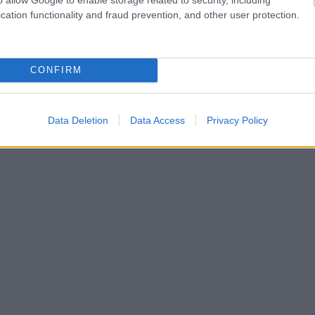
cation functionality and fraud prevention, and other user protection.
CONFIRM
Data Deletion
Data Access
Privacy Policy