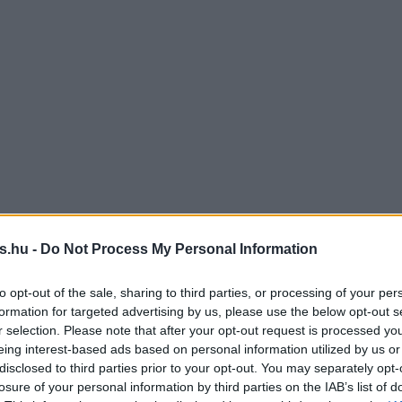
s.hu -
Do Not Process My Personal Information
to opt-out of the sale, sharing to third parties, or processing of your per
formation for targeted advertising by us, please use the below opt-out s
r selection. Please note that after your opt-out request is processed y
eing interest-based ads based on personal information utilized by us or
disclosed to third parties prior to your opt-out. You may separately opt-
losure of your personal information by third parties on the IAB’s list of