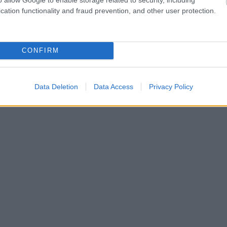
cation functionality and fraud prevention, and other user protection.
CONFIRM
Data Deletion
Data Access
Privacy Policy