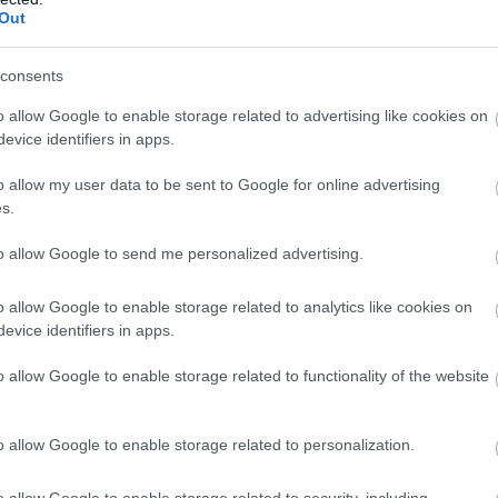
Out
consents
o allow Google to enable storage related to advertising like cookies on
evice identifiers in apps.
o allow my user data to be sent to Google for online advertising
s.
to allow Google to send me personalized advertising.
o allow Google to enable storage related to analytics like cookies on
evice identifiers in apps.
o allow Google to enable storage related to functionality of the website
o allow Google to enable storage related to personalization.
o allow Google to enable storage related to security, including