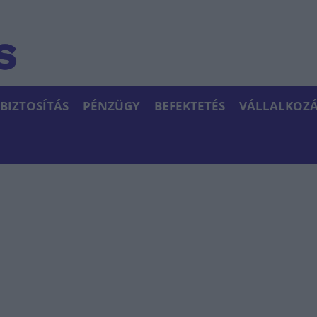
BIZTOSÍTÁS
PÉNZÜGY
BEFEKTETÉS
VÁLLALKOZÁ