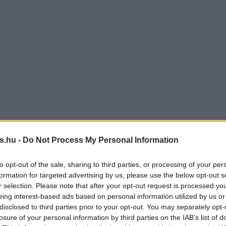
s.hu -
Do Not Process My Personal Information
to opt-out of the sale, sharing to third parties, or processing of your per
formation for targeted advertising by us, please use the below opt-out s
r selection. Please note that after your opt-out request is processed y
eing interest-based ads based on personal information utilized by us or
disclosed to third parties prior to your opt-out. You may separately opt-
losure of your personal information by third parties on the IAB’s list of