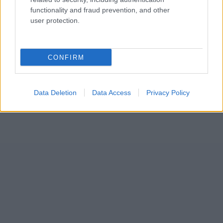
functionality and fraud prevention, and other
user protection.
CONFIRM
Data Deletion
Data Access
Privacy Policy