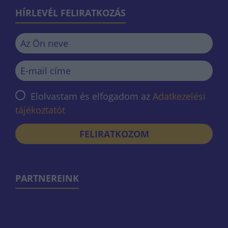
HÍRLEVÉL FELIRATKOZÁS
Elolvastam és elfogadom az
Adatkezelési
tájékoztatót
FELIRATKOZOM
PARTNEREINK