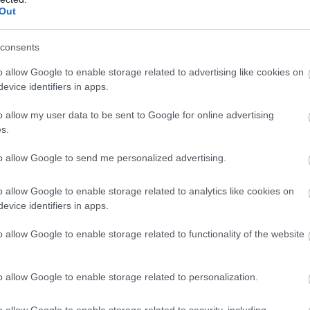
Out
consents
o allow Google to enable storage related to advertising like cookies on
evice identifiers in apps.
o allow my user data to be sent to Google for online advertising
s.
to allow Google to send me personalized advertising.
o allow Google to enable storage related to analytics like cookies on
evice identifiers in apps.
o allow Google to enable storage related to functionality of the website
o allow Google to enable storage related to personalization.
o allow Google to enable storage related to security, including