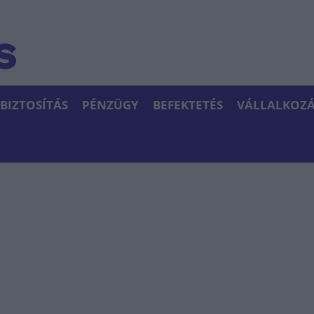
BIZTOSÍTÁS
PÉNZÜGY
BEFEKTETÉS
VÁLLALKOZÁ