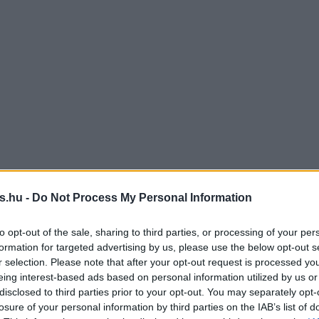
s.hu -
Do Not Process My Personal Information
to opt-out of the sale, sharing to third parties, or processing of your per
formation for targeted advertising by us, please use the below opt-out s
r selection. Please note that after your opt-out request is processed y
eing interest-based ads based on personal information utilized by us or
disclosed to third parties prior to your opt-out. You may separately opt-
losure of your personal information by third parties on the IAB’s list of