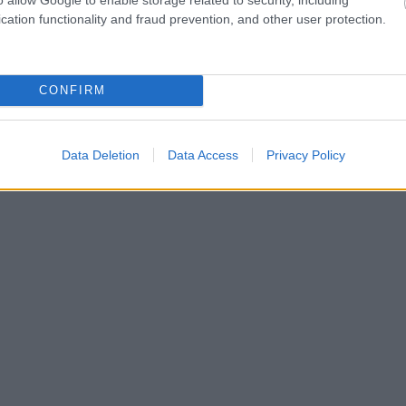
cation functionality and fraud prevention, and other user protection.
CONFIRM
Data Deletion
Data Access
Privacy Policy