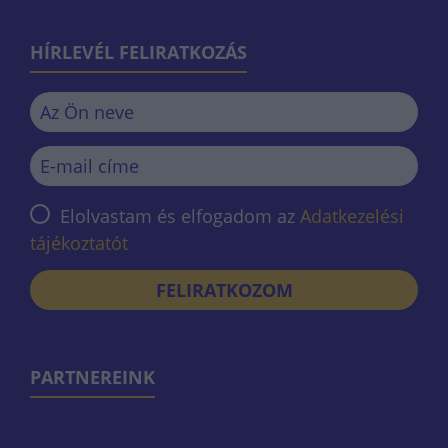
HÍRLEVÉL FELIRATKOZÁS
Elolvastam és elfogadom az
Adatkezelési
tájékoztatót
FELIRATKOZOM
PARTNEREINK