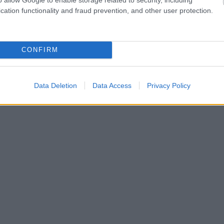
cation functionality and fraud prevention, and other user protection.
CONFIRM
Data Deletion
Data Access
Privacy Policy