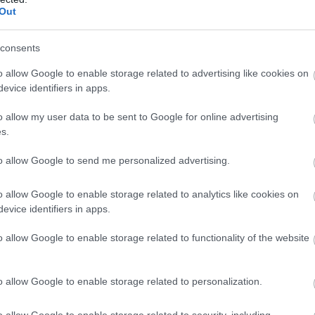
Out
consents
o allow Google to enable storage related to advertising like cookies on
evice identifiers in apps.
o allow my user data to be sent to Google for online advertising
s.
to allow Google to send me personalized advertising.
o allow Google to enable storage related to analytics like cookies on
evice identifiers in apps.
o allow Google to enable storage related to functionality of the website
o allow Google to enable storage related to personalization.
o allow Google to enable storage related to security, including