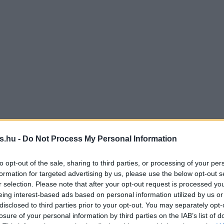
s.hu -
Do Not Process My Personal Information
to opt-out of the sale, sharing to third parties, or processing of your per
formation for targeted advertising by us, please use the below opt-out s
r selection. Please note that after your opt-out request is processed y
eing interest-based ads based on personal information utilized by us or
disclosed to third parties prior to your opt-out. You may separately opt-
losure of your personal information by third parties on the IAB’s list of