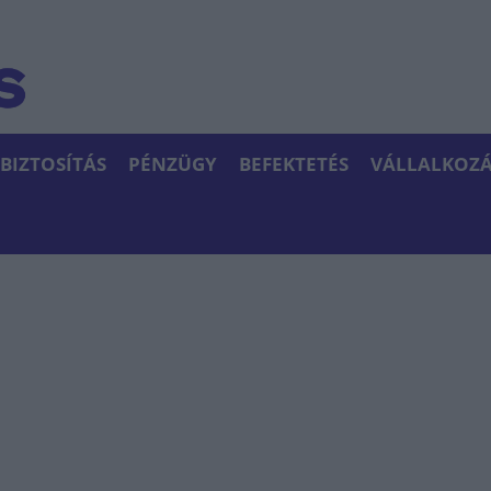
BIZTOSÍTÁS
PÉNZÜGY
BEFEKTETÉS
VÁLLALKOZÁ