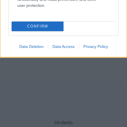
user protection.
CONFIRM
Data Deletion
Data Access
Privacy Policy
Hirdetés