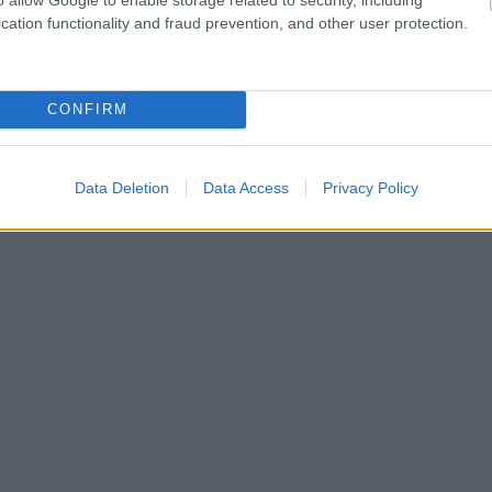
cation functionality and fraud prevention, and other user protection.
CONFIRM
Data Deletion
Data Access
Privacy Policy