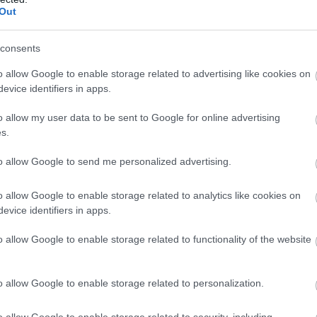
Out
consents
o allow Google to enable storage related to advertising like cookies on
evice identifiers in apps.
o allow my user data to be sent to Google for online advertising
s.
to allow Google to send me personalized advertising.
o allow Google to enable storage related to analytics like cookies on
evice identifiers in apps.
o allow Google to enable storage related to functionality of the website
o allow Google to enable storage related to personalization.
o allow Google to enable storage related to security, including