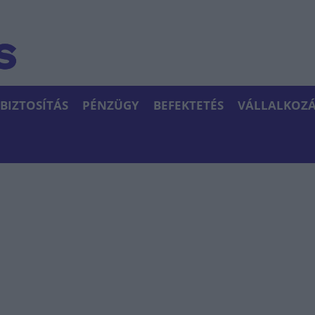
BIZTOSÍTÁS
PÉNZÜGY
BEFEKTETÉS
VÁLLALKOZÁ