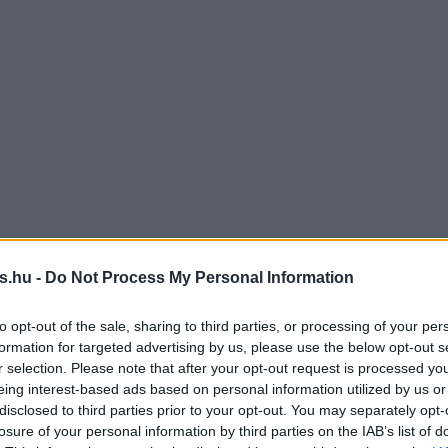
s.hu -
Do Not Process My Personal Information
to opt-out of the sale, sharing to third parties, or processing of your per
formation for targeted advertising by us, please use the below opt-out s
r selection. Please note that after your opt-out request is processed y
eing interest-based ads based on personal information utilized by us or
disclosed to third parties prior to your opt-out. You may separately opt-
losure of your personal information by third parties on the IAB’s list of