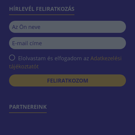
HÍRLEVÉL FELIRATKOZÁS
Elolvastam és elfogadom az
Adatkezelési
tájékoztatót
FELIRATKOZOM
PARTNEREINK