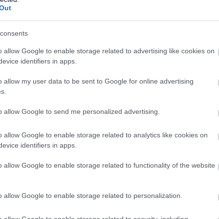
Out
consents
o allow Google to enable storage related to advertising like cookies on
evice identifiers in apps.
o allow my user data to be sent to Google for online advertising
s.
to allow Google to send me personalized advertising.
o allow Google to enable storage related to analytics like cookies on
evice identifiers in apps.
o allow Google to enable storage related to functionality of the website
o allow Google to enable storage related to personalization.
o allow Google to enable storage related to security, including