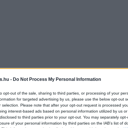
s.hu -
Do Not Process My Personal Information
to opt-out of the sale, sharing to third parties, or processing of your per
formation for targeted advertising by us, please use the below opt-out s
r selection. Please note that after your opt-out request is processed y
eing interest-based ads based on personal information utilized by us or
disclosed to third parties prior to your opt-out. You may separately opt-
losure of your personal information by third parties on the IAB’s list of