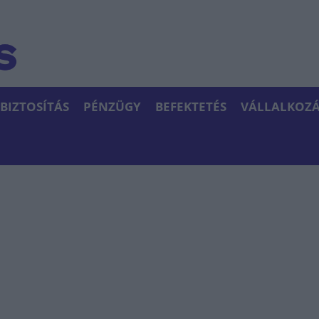
BIZTOSÍTÁS
PÉNZÜGY
BEFEKTETÉS
VÁLLALKOZÁ