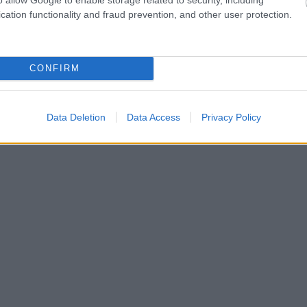
cation functionality and fraud prevention, and other user protection.
CONFIRM
Data Deletion
Data Access
Privacy Policy