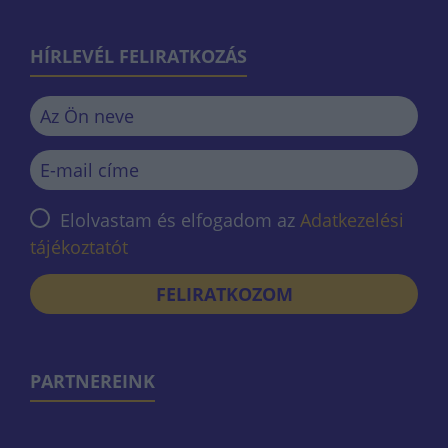
HÍRLEVÉL FELIRATKOZÁS
Elolvastam és elfogadom az
Adatkezelési
tájékoztatót
FELIRATKOZOM
PARTNEREINK