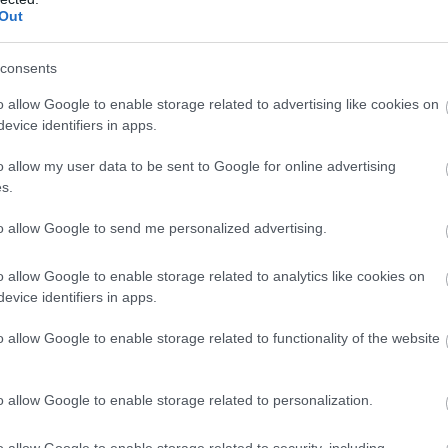
Out
consents
o allow Google to enable storage related to advertising like cookies on
evice identifiers in apps.
o allow my user data to be sent to Google for online advertising
s.
to allow Google to send me personalized advertising.
o allow Google to enable storage related to analytics like cookies on
evice identifiers in apps.
o allow Google to enable storage related to functionality of the website
o allow Google to enable storage related to personalization.
o allow Google to enable storage related to security, including