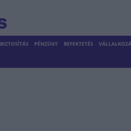
BIZTOSÍTÁS
PÉNZÜGY
BEFEKTETÉS
VÁLLALKOZÁ