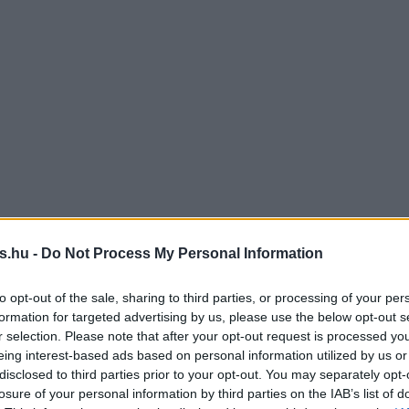
s.hu -
Do Not Process My Personal Information
to opt-out of the sale, sharing to third parties, or processing of your per
formation for targeted advertising by us, please use the below opt-out s
r selection. Please note that after your opt-out request is processed y
eing interest-based ads based on personal information utilized by us or
disclosed to third parties prior to your opt-out. You may separately opt-
losure of your personal information by third parties on the IAB’s list of