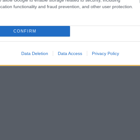
cation functionality and fraud prevention, and other user protection.
CONFIRM
Data Deletion
Data Access
Privacy Policy