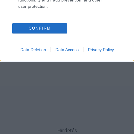
user protection.
CONFIRM
Data Deletion
Data Access
Privacy Policy
Hirdetés