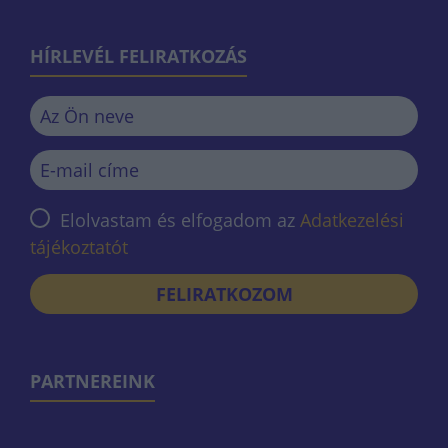
HÍRLEVÉL FELIRATKOZÁS
Elolvastam és elfogadom az
Adatkezelési
tájékoztatót
FELIRATKOZOM
PARTNEREINK