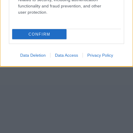
functionality and fraud prevention, and other
user protection.
CONFIRM
Data Deletion
Data Access
Privacy Policy