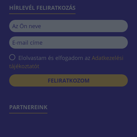
HÍRLEVÉL FELIRATKOZÁS
Elolvastam és elfogadom az
Adatkezelési
tájékoztatót
FELIRATKOZOM
PARTNEREINK