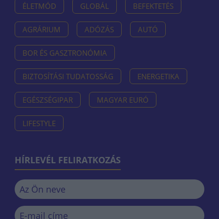
ÉLETMÓD
GLOBÁL
BEFEKTETÉS
AGRÁRIUM
ADÓZÁS
AUTÓ
BOR ÉS GASZTRONÓMIA
BIZTOSÍTÁSI TUDATOSSÁG
ENERGETIKA
EGÉSZSÉGIPAR
MAGYAR EURÓ
LIFESTYLE
HÍRLEVÉL FELIRATKOZÁS