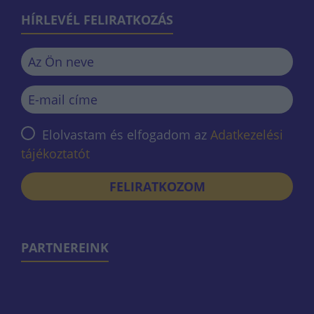
HÍRLEVÉL FELIRATKOZÁS
Elolvastam és elfogadom az
Adatkezelési
tájékoztatót
FELIRATKOZOM
PARTNEREINK