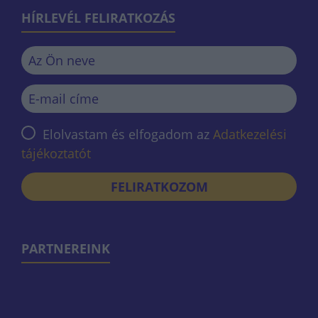
HÍRLEVÉL FELIRATKOZÁS
Elolvastam és elfogadom az
Adatkezelési
tájékoztatót
FELIRATKOZOM
PARTNEREINK