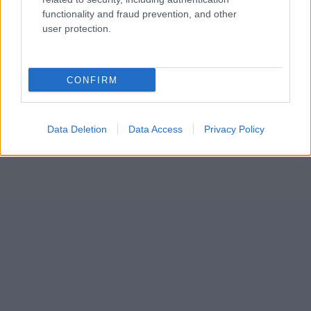
functionality and fraud prevention, and other
user protection.
CONFIRM
Data Deletion
Data Access
Privacy Policy