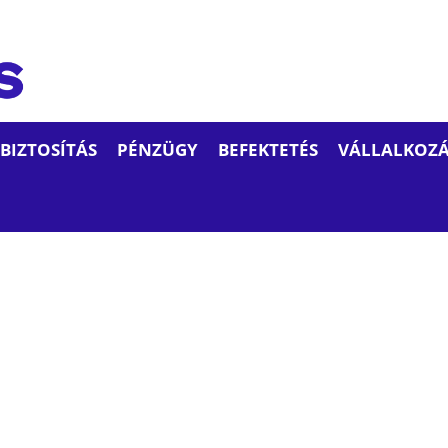
BIZTOSÍTÁS
PÉNZÜGY
BEFEKTETÉS
VÁLLALKOZÁ