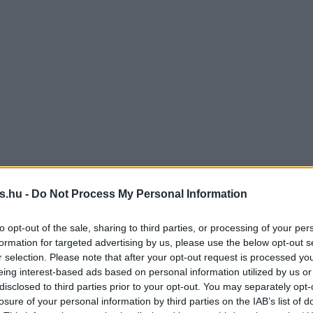
s.hu -
Do Not Process My Personal Information
to opt-out of the sale, sharing to third parties, or processing of your per
formation for targeted advertising by us, please use the below opt-out s
r selection. Please note that after your opt-out request is processed y
eing interest-based ads based on personal information utilized by us or
disclosed to third parties prior to your opt-out. You may separately opt-
losure of your personal information by third parties on the IAB’s list of