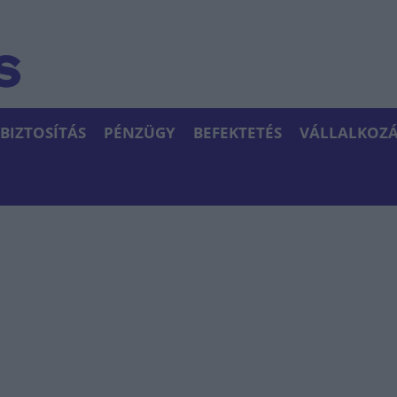
BIZTOSÍTÁS
PÉNZÜGY
BEFEKTETÉS
VÁLLALKOZÁ