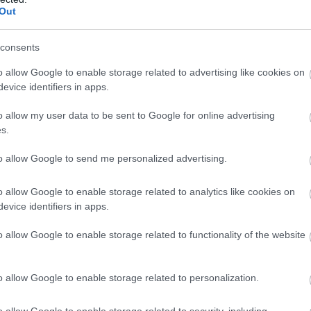
Out
consents
o allow Google to enable storage related to advertising like cookies on
evice identifiers in apps.
o allow my user data to be sent to Google for online advertising
s.
to allow Google to send me personalized advertising.
o allow Google to enable storage related to analytics like cookies on
evice identifiers in apps.
o allow Google to enable storage related to functionality of the website
o allow Google to enable storage related to personalization.
o allow Google to enable storage related to security, including