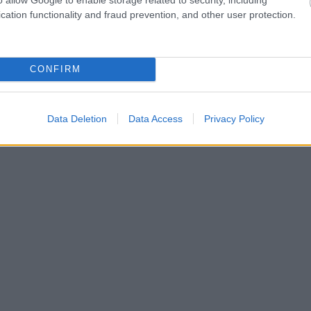
cation functionality and fraud prevention, and other user protection.
CONFIRM
Data Deletion
Data Access
Privacy Policy